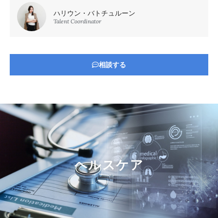
ハリウン・バトチュルーン
Talent Coordinator
相談する
ヘルスケア