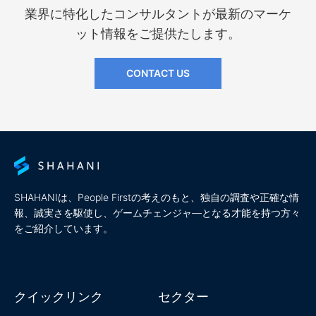
業界に特化したコンサルタントが最新のマーケ
ット情報をご提供たします。
CONTACT US
SHAHANIは、People Firstの考えのもと、独自の調査や正確な情
報、誠実さを駆使し、ゲームチェンジャ―となる才能を持つ方々
をご紹介しています。
クイックリンク
セクター