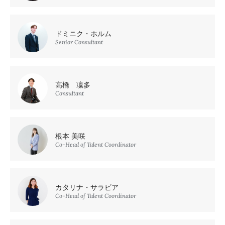
ドミニク・ホルム
Senior Consultant
高橋 凜多
Consultant
根本 美咲
Co-Head of Talent Coordinator
カタリナ・サラビア
Co-Head of Talent Coordinator