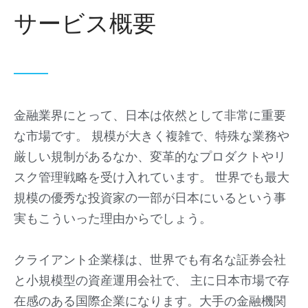
サービス概要
金融業界にとって、日本は依然として非常に重要
な市場です。 規模が大きく複雑で、特殊な業務や
厳しい規制があるなか、変革的なプロダクトやリ
スク管理戦略を受け入れています。 世界でも最大
規模の優秀な投資家の一部が日本にいるという事
実もこういった理由からでしょう。
クライアント企業様は、世界でも有名な証券会社
と小規模型の資産運用会社で、 主に日本市場で存
在感のある国際企業になります。大手の金融機関