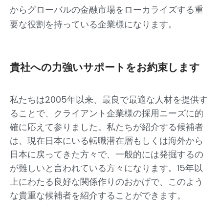
からグローバルの金融市場をローカライズする重
要な役割を持っている企業様になります。
貴社への力強いサポートをお約束します
私たちは2005年以来、最良で最適な人材を提供す
ることで、クライアント企業様の採用ニーズに的
確に応えて参りました。私たちが紹介する候補者
は、現在日本にいる転職潜在層もしくは海外から
日本に戻ってきた方々で、一般的には発掘するの
が難しいと言われている方々になります。15年以
上にわたる良好な関係作りのおかげで、このよう
な貴重な候補者を紹介することができます。