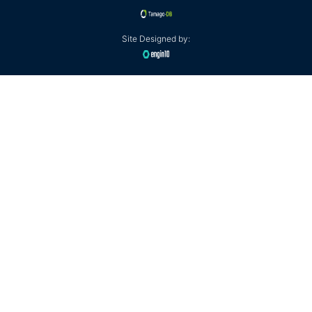
Site Designed by: