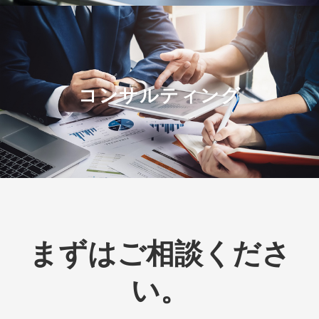
コンサルティング
まずはご相談くださ
い。