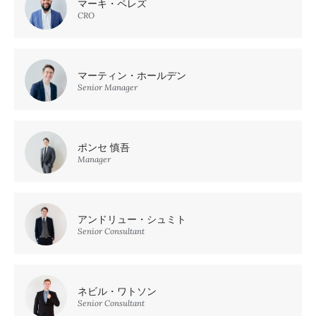
マーキ・ペレズ
CRO
マーティン・ホールデン
Senior Manager
ポンセ 慎吾
Manager
アンドリュー・シュミト
Senior Consultant
ネビル・ワトソン
Senior Consultant